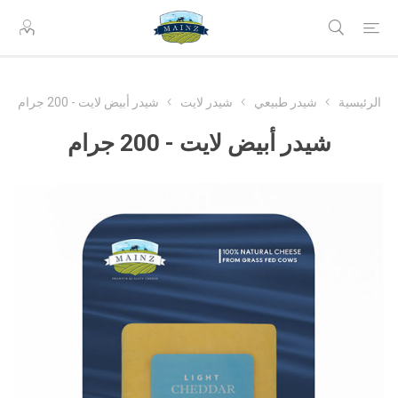
الرئيسية
شيدر طبيعي
شيدر لايت
شيدر أبيض لايت - 200 جرام
شيدر أبيض لايت - 200 جرام