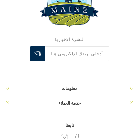
النشرة الإخبارية
معلومات
خدمة العملاء
تابعنا